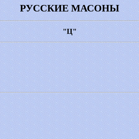
РУССКИЕ МАСОНЫ
"Ц"