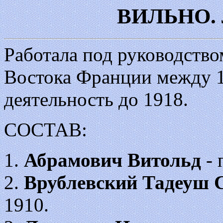
ВИЛЬНО.
Работала под руководство
Востока Франции между 1
деятельность до 1918.
СОСТАВ:
1.
Абрамович Витольд
- 
2.
Врублевский Тадеуш 
1910.