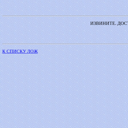
ИЗВИНИТЕ. ДОС
К СПИСКУ ЛОЖ