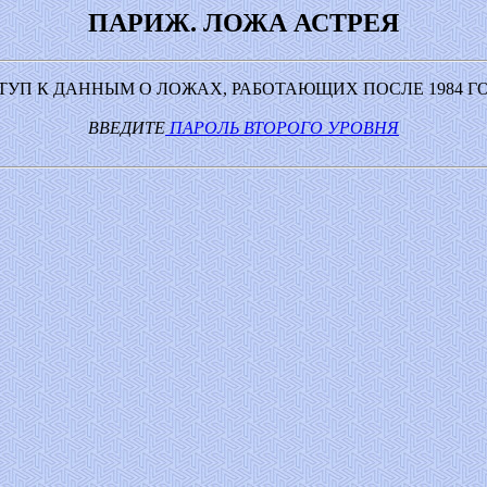
ПАРИЖ. ЛОЖА АСТРЕЯ
ТУП К ДАННЫМ О ЛОЖАХ, РАБОТАЮЩИХ ПОСЛЕ 1984 ГО
ВВЕДИТЕ
ПАРОЛЬ ВТОРОГО УРОВНЯ