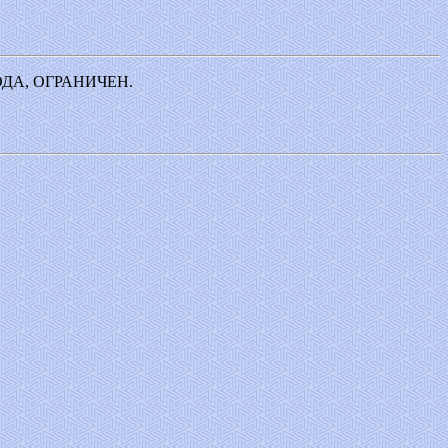
ДА, ОГРАНИЧЕН.