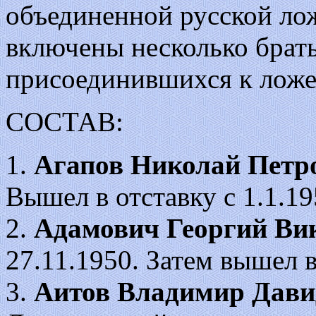
объединенной русской ло
включены несколько брат
присоединившихся к ложе 
СОСТАВ:
1.
Агапов Николай Петр
Вышел в отставку с 1.1.19
2.
Адамович Георгий Ви
27.11.1950. Затем вышел в
3.
Аитов Владимир Дави