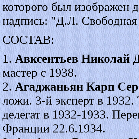
которого был изображен д
надпись: "Д.Л. Свободная
СОСТАВ:
1.
Авксентьев Николай 
мастер с 1938.
2.
Агаджаньян Карп Сер
ложи. 3-й эксперт в 1932
делегат в 1932-1933. Пер
Франции 22.6.1934.