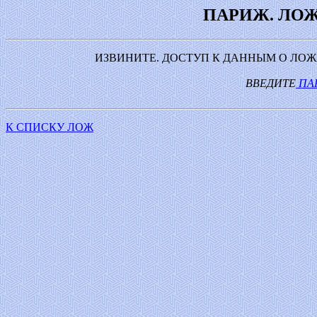
ПАРИЖ. ЛО
ИЗВИНИТЕ. ДОСТУП К ДАННЫМ О ЛОЖА
ВВЕДИТЕ
ПА
К СПИСКУ ЛОЖ