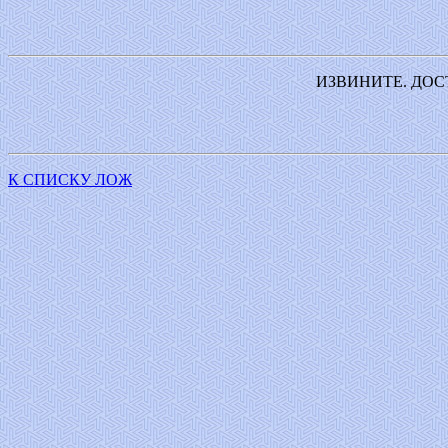
ИЗВИНИТЕ. ДОС
К СПИСКУ ЛОЖ