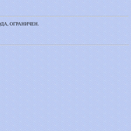
ДА, ОГРАНИЧЕН.