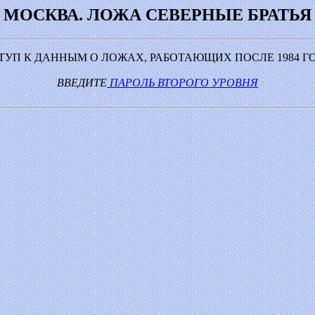
МОСКВА. ЛОЖА СЕВЕРНЫЕ БРАТЬЯ
ТУП К ДАННЫМ О ЛОЖАХ, РАБОТАЮЩИХ ПОСЛЕ 1984 ГО
ВВЕДИТЕ
ПАРОЛЬ ВТОРОГО УРОВНЯ