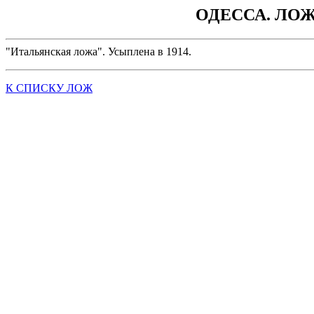
ОДЕССА. ЛО
"Итальянская ложа". Усыплена в 1914.
К СПИСКУ ЛОЖ