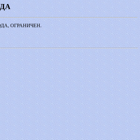
ЗДА
ДА, ОГРАНИЧЕН.