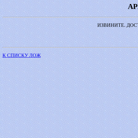
АР
ИЗВИНИТЕ. ДОС
К СПИСКУ ЛОЖ