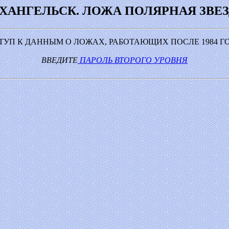
ХАНГЕЛЬСК. ЛОЖА ПОЛЯРНАЯ ЗВЕ
ТУП К ДАННЫМ О ЛОЖАХ, РАБОТАЮЩИХ ПОСЛЕ 1984 ГО
ВВЕДИТЕ
ПАРОЛЬ ВТОРОГО УРОВНЯ