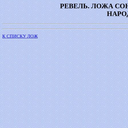
РЕВЕЛЬ. ЛОЖА С
НАРО
К СПИСКУ ЛОЖ