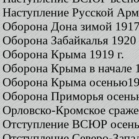
Наступление Русской Арми
Оборона Дона зимой 1917-
Оборона Забайкалья 1920 
Оборона Крыма 1919 г.
Оборона Крыма в начале 1
Оборона Крыма осенью192
Оборона Приморья осенью
Орловско-Кромское сраж
Отступление ВСЮР осень
Отступление Северо-Запа