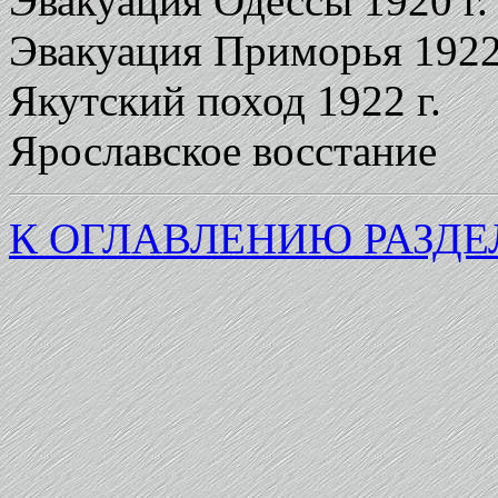
Эвакуация Одессы 1920 г.
Эвакуация Приморья 1922 
Якутский поход 1922 г.
Ярославское восстание
К ОГЛАВЛЕНИЮ РАЗДЕ