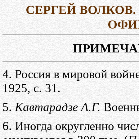
СЕРГЕЙ ВОЛКОВ.
ОФИ
ПРИМЕЧАН
4.
Россия в мировой войне
1925
,
с. 31.
5.
Кавтарадзе А.Г.
Военн
6.
Иногда округленно чис